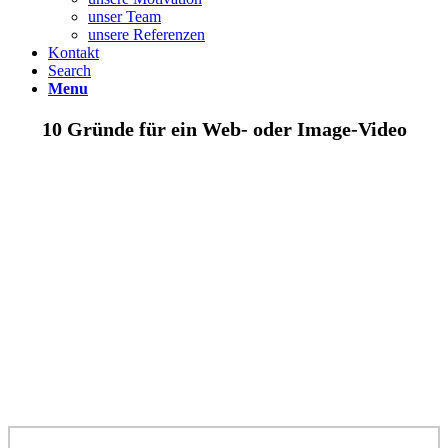
unser Team
unsere Referenzen
Kontakt
Search
Menu
10 Gründe für ein Web- oder Image-Video