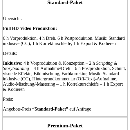
Standard-Paket
Übersicht:
Full HD Video-Produktion:
6 h Vorproduktion, 4 h Dreh, 6 h Postproduktion, Musik: Standard
inklusive (CC), 1 h Korrekturschleife, 1 h Export & Kodieren
Details:
Inklusive:
4 h Vorproduktion & Konzeption – 2 h
Scripting &
Storyboarding
– 4 h Aufnahme/Dreh – 6 h Postproduktion, Schnitt,
visuelle Effekte, Bildmischung, Farbkorrektur, Musik: Standard
inklusive (CC), Hintergrundkommentar (Off-Text)-Aufnahme,
Audio-Mischung/-Mastering – 1 h Korrekturschleife – 1 h Export
& Kodieren
Preis:
Angebots-Preis
“Standard-Paket”
auf Anfrage
Premium-Paket