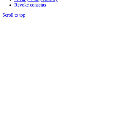
Revoke consents
Scroll to top