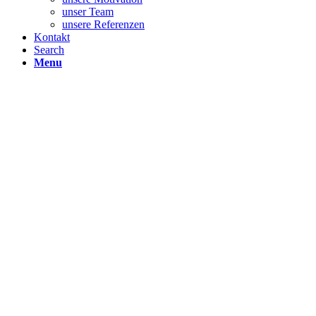
unser Team
unsere Referenzen
Kontakt
Search
Menu